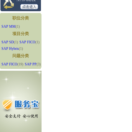
职位分类
SAP MM
(1)
项目分类
SAP SD
(1)
SAP FICO
(1)
SAP Hybris
(1)
问题分类
SAP FICO
(19)
SAP PP
(3)