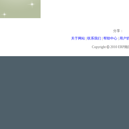
分享：
关于网站
|
联系我们
|
帮助中心
|
用户
Copyright
2010 ER