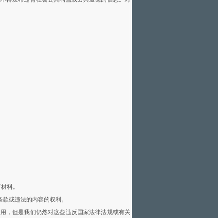
何材料。
条款或违法的内容的权利。
使用，但是我们仍然对这些违反国家法律法规或有关