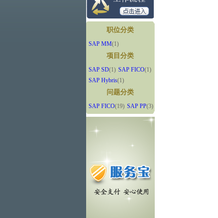
职位分类
SAP MM
(1)
项目分类
SAP SD
(1)
SAP FICO
(1)
SAP Hybris
(1)
问题分类
SAP FICO
(19)
SAP PP
(3)