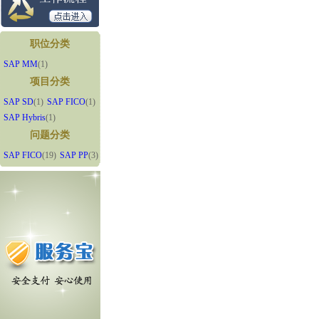
职位分类
SAP MM
(1)
项目分类
SAP SD
(1)
SAP FICO
(1)
SAP Hybris
(1)
问题分类
SAP FICO
(19)
SAP PP
(3)