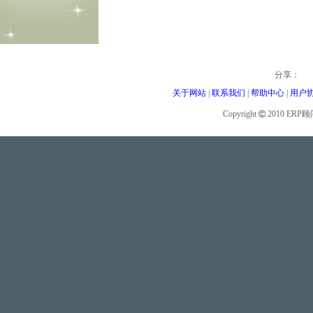
分享：
关于网站
|
联系我们
|
帮助中心
|
用户
Copyright
2010 ER